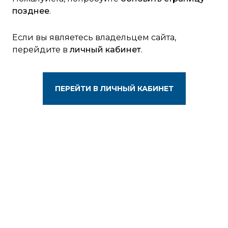
позднее
.
Если вы являетесь владельцем сайта,
перейдите в
личный кабинет
.
ПЕРЕЙТИ В ЛИЧНЫЙ КАБИНЕТ