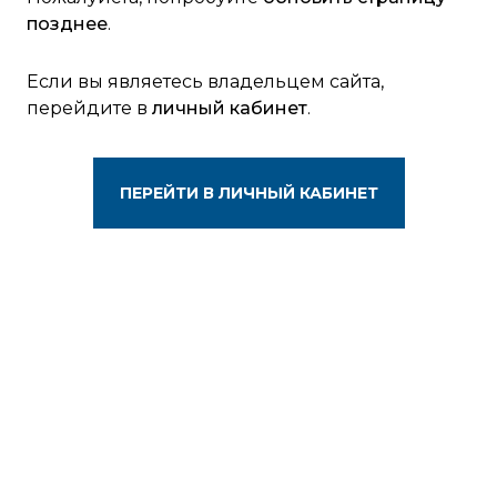
позднее
.
Если вы являетесь владельцем сайта,
перейдите в
личный кабинет
.
ПЕРЕЙТИ В ЛИЧНЫЙ КАБИНЕТ